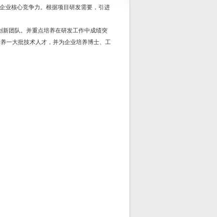
企业核心竞争力。根据项目研发需要，引进
创新团队。并重点培养在研发工作中成绩突
和培养一大批技术人才，并为企业培养博士、工