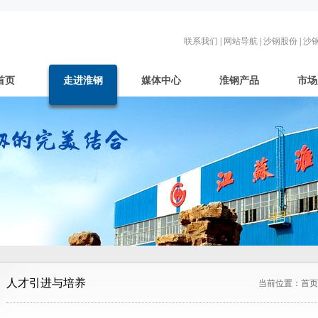
联系我们
|
网站导航
|
沙钢股份
|
沙
首页
走进淮钢
媒体中心
淮钢产品
市场
人才引进与培养
当前位置：
首页