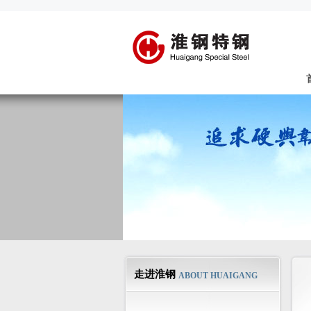
走进淮钢
ABOUT HUAIGANG