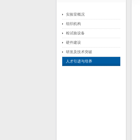
实验室概况
组织机构
检试验设备
硬件建设
研发及技术突破
人才引进与培养