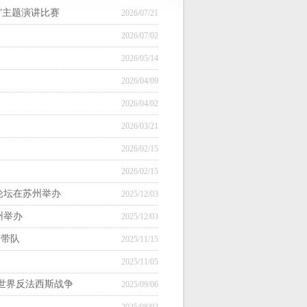
”主题演讲比赛
2026/07/21
2026/07/02
2026/05/14
2026/04/09
2026/04/02
2026/03/21
2026/02/15
2026/02/15
论坛在苏州举办
2025/12/03
州举办
2025/12/03
坤带队
2025/11/15
2025/11/05
暨世界反法西斯战争
2025/09/06