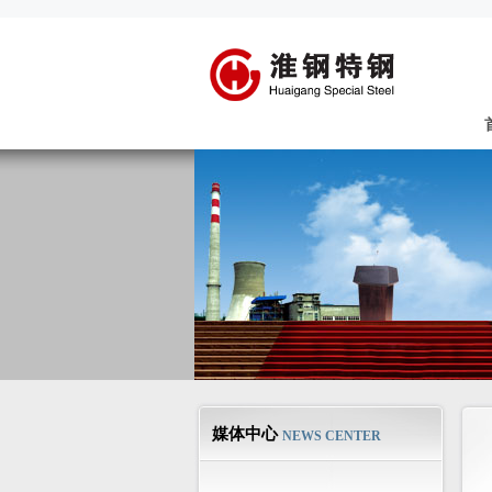
媒体中心
NEWS CENTER