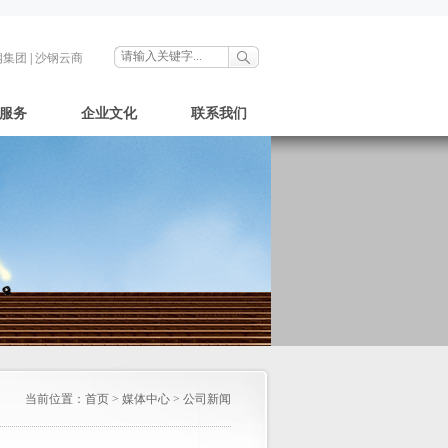
钢集团
|
沙钢云商
服务
企业文化
联系我们
当前位置：
首页
>
媒体中心
>
公司新闻