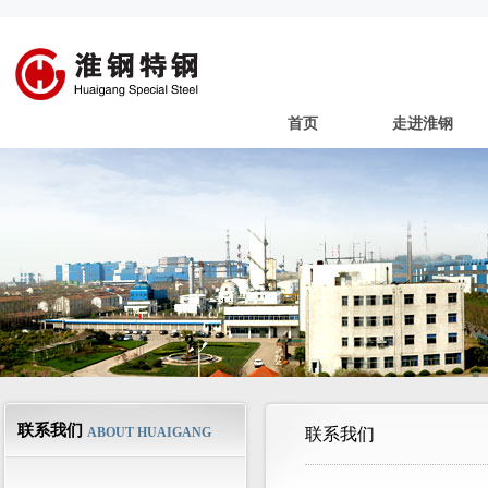
首页
走进淮钢
联系我们
ABOUT HUAIGANG
联系我们