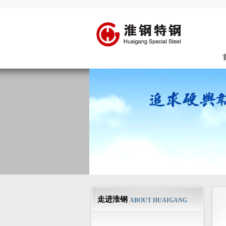
走进淮钢
ABOUT HUAIGANG