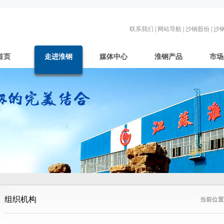
联系我们
|
网站导航
|
沙钢股份
|
沙
首页
走进淮钢
媒体中心
淮钢产品
市场
组织机构
当前位置