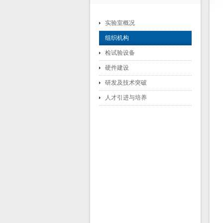
实验室概况
组织机构
检试验设备
硬件建设
研发及技术突破
人才引进与培养