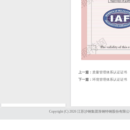
上一篇：
质量管理体系认证证书
下一篇：
环境管理体系认证证书
Copyright (C) 2026 江苏沙钢集团淮钢特钢股份