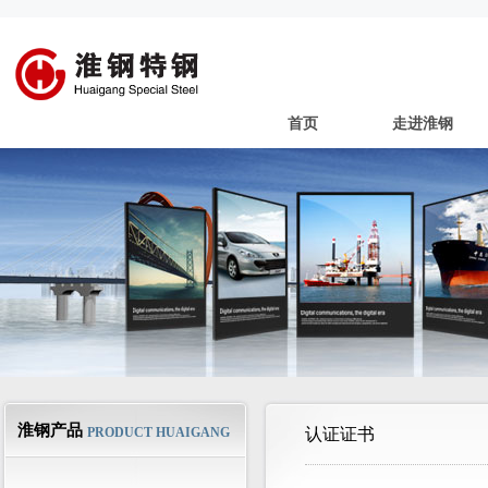
首页
走进淮钢
淮钢产品
PRODUCT HUAIGANG
认证证书