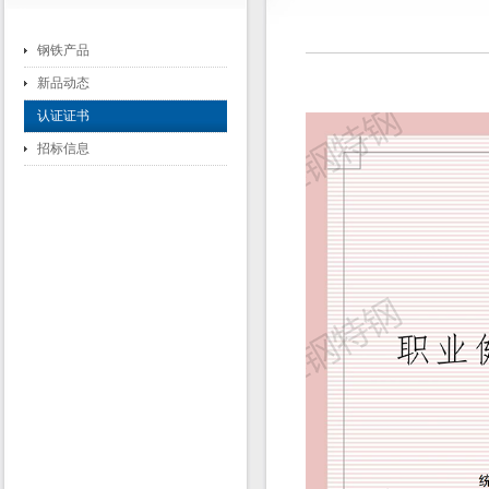
钢铁产品
新品动态
认证证书
招标信息