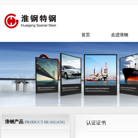
首页
走进淮钢
淮钢产品
PRODUCT HUAIGANG
认证证书