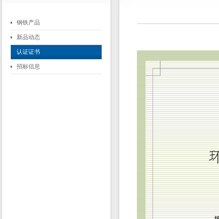
钢铁产品
新品动态
认证证书
招标信息