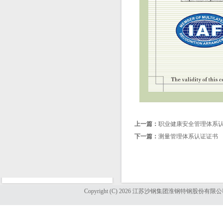
上一篇：
职业健康安全管理体系
下一篇：
测量管理体系认证证书
Copyright (C) 2026 江苏沙钢集团淮钢特钢股份