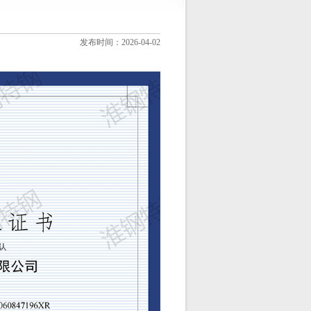
发布时间：2026-04-02