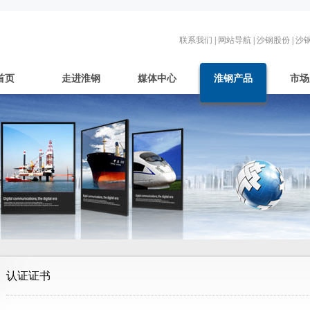
联系我们
|
网站导航
|
沙钢股份
|
沙
首页
走进淮钢
媒体中心
淮钢产品
市场
认证证书