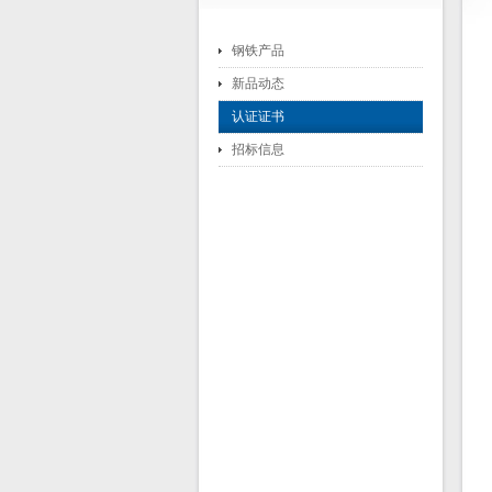
钢铁产品
新品动态
认证证书
招标信息