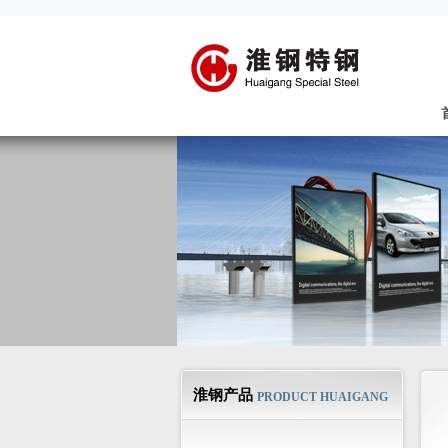
淮钢产品
PRODUCT HUAIGANG