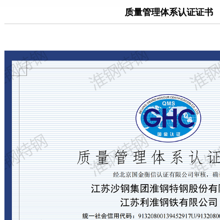
质量管理体系认证证书