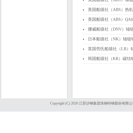
美国船级社（ABS）热
美国船级社（ABS）Q
挪威船级社（DNV）锚
日本船级社（NK）锚链
英国劳氏船级社（LR）
韩国船级社（KR）碳结
Copyright (C) 2026 江苏沙钢集团淮钢特钢股份