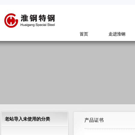
首页
走进淮钢
老站导入未使用的分类
产品证书