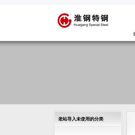
老站导入未使用的分类