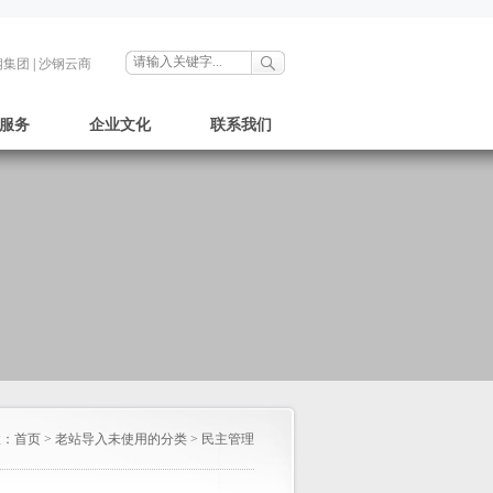
钢集团
|
沙钢云商
服务
企业文化
联系我们
置：
首页
>
老站导入未使用的分类
>
民主管理