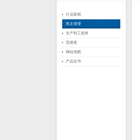
行业新闻
民主管理
生产和工程类
贸易类
网站地图
产品证书