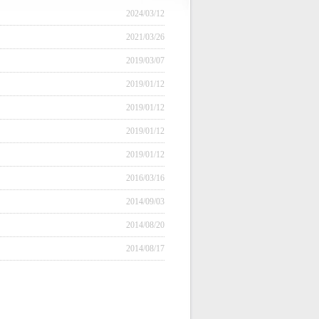
2024/03/12
2021/03/26
2019/03/07
2019/01/12
2019/01/12
2019/01/12
2019/01/12
2016/03/16
2014/09/03
2014/08/20
2014/08/17