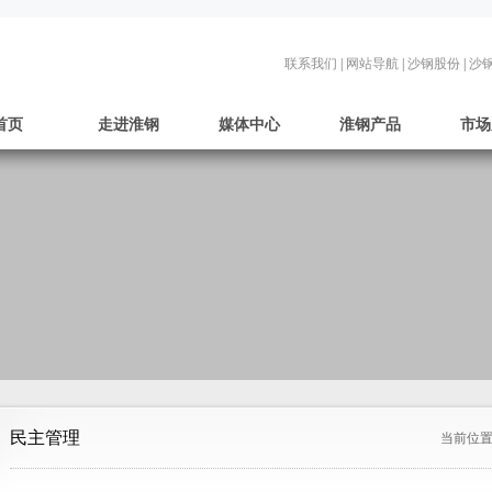
联系我们
|
网站导航
|
沙钢股份
|
沙
首页
走进淮钢
媒体中心
淮钢产品
市场
民主管理
当前位