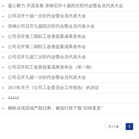
凝心聚力 共谋发展 淮钢召开十届四次职代会暨会员代表大会
公司召开十届一次职代会暨会员代表大会
淮钢公司召开九届四次职代会暨会员代表大会
公司召开第三期职工改善提案成果发布会
公司召开第二期职工改善提案成果发布会
公司召开九届三次职代会暨会员代表大会
公司召开职工改善提案成果发布会（第一期）
公司召开九届一次职代会暨会员代表大会
2013年关于《公司工会委员会工作报告》的决议
44444
钢铁业现高端产能过剩，被指行政干预“旧病复发”
共11条
1