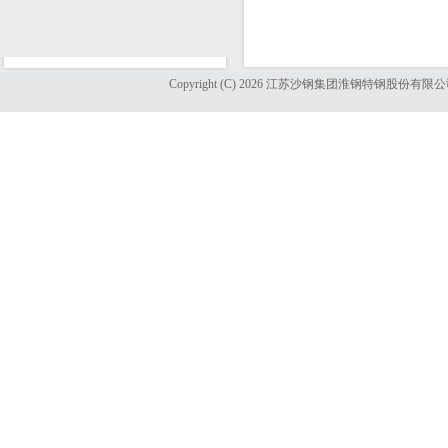
Copyright (C) 2026 江苏沙钢集团淮钢特钢股份