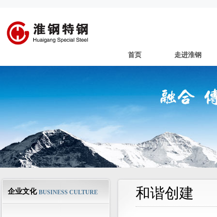
首页
走进淮钢
和谐创建
企业文化
BUSINESS CULTURE