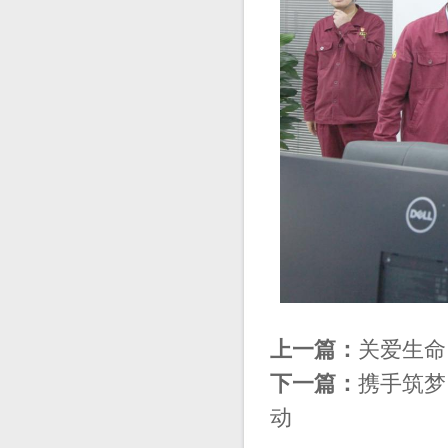
上一篇：
关爱生命
下一篇：
携手筑梦
动