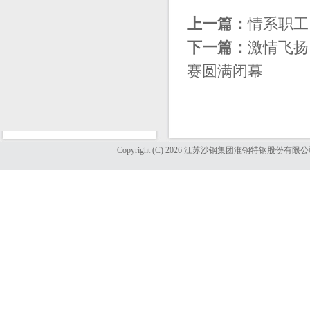
上一篇：
情系职工
下一篇：
激情飞扬
赛圆满闭幕
Copyright (C) 2026 江苏沙钢集团淮钢特钢股份