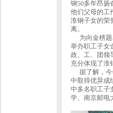
钢50多年昂
他们父母的工
淮钢子女的荣
离。
为向金榜题名
举办职工子女
政、工、团领
充分体现了淮
据了解，今年
中取得优异成
中多名职工子
学、南京邮电