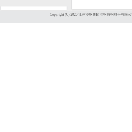
Copyright (C) 2026 江苏沙钢集团淮钢特钢股份