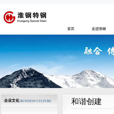
首页
走进淮钢
和谐创建
企业文化
BUSINESS CULTURE