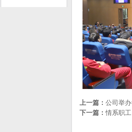
上一篇：
公司举办
下一篇：
情系职工