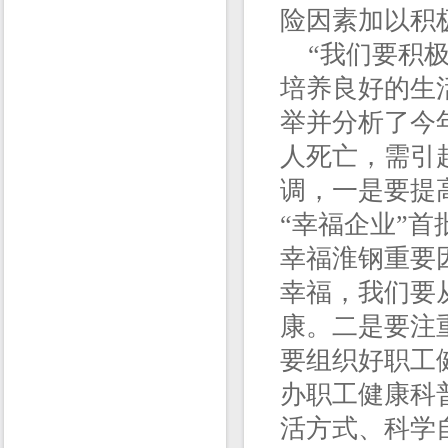
险因素加以积
“我们要积极
培养良好的生
举并分析了今
人死亡，需引
调，一是要提
“幸福企业”首
幸福淮钢重要
幸福，我们要
康。二是要注
要组织好职工
办职工健康科
活方式、科学