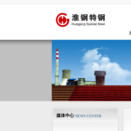
媒体中心
NEWS CENTER