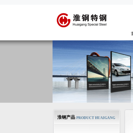
淮钢产品
PRODUCT HUAIGANG