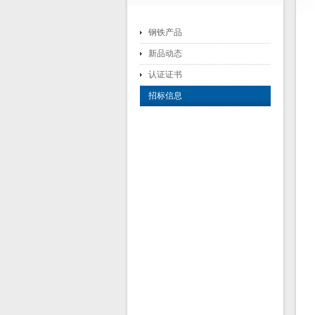
钢铁产品
新品动态
认证证书
招标信息