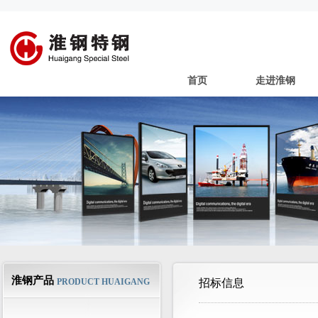
首页
走进淮钢
淮钢产品
PRODUCT HUAIGANG
招标信息