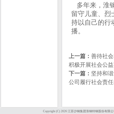
多年来，淮钢
留守儿童、烈
持以自己的行
播。
上一篇：
善待社会
积极开展社会公益
下一篇：
坚持和谐
公司履行社会责任2
Copyright (C) 2026 江苏沙钢集团淮钢特钢股份