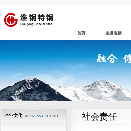
首页
走进淮钢
社会责任
企业文化
BUSINESS CULTURE