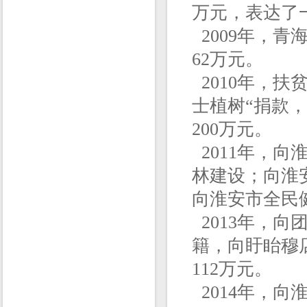
万元，表达了
2009年，
62万元。
2010年，
士植树“捐款
200万元。
2011年，向
林建设；向淮
向淮安市全民
2013年，
籍，向盱眙穆
112万元。
2014年，向