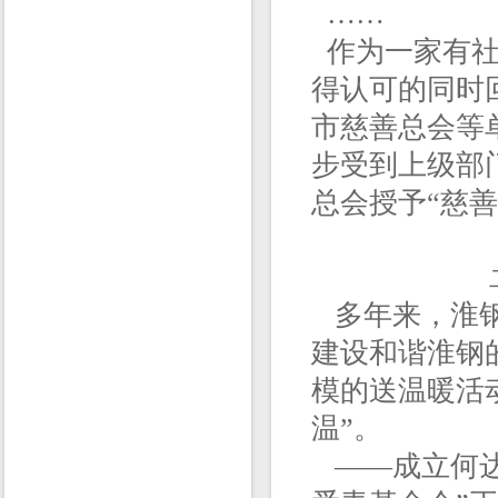
……
作为一家有社
得认可的同时
市慈善总会等
步受到上级部
总会授予“慈善
多年来，淮钢
建设和谐淮钢
模的送温暖活
温”。
——成立何达平