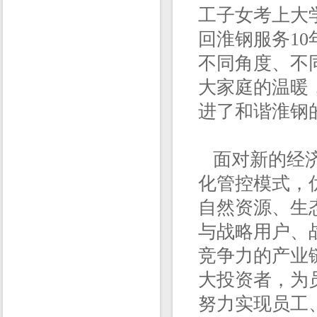
工子女考上大
回淮钢服务1
不同角度、不
大家庭的温暖
进了和谐淮钢
面对新的经济
化管控模式，
自然资源、生
与战略用户、
竞争力的产业
大投资者，为
努力实现员工