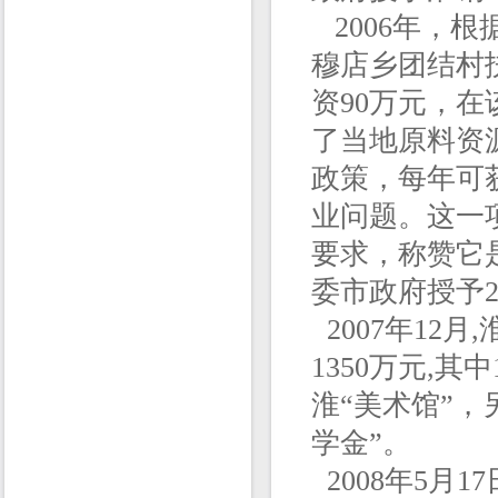
2006年，
穆店乡团结村
资90万元，
了当地原料资
政策，每年可
业问题。这一
要求，称赞它
委市政府授予2
2007年12
1350万元,
淮“美术馆”，
学金”。
2008年5月