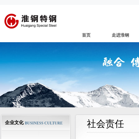
首页
走进淮钢
社会责任
企业文化
BUSINESS CULTURE