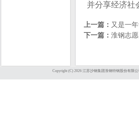
并分享经济社
上一篇：
又是一年
下一篇：
淮钢志愿
Copyright (C) 2026 江苏沙钢集团淮钢特钢股份