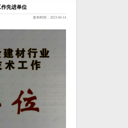
工作先进单位
发布时间：2023-04-14