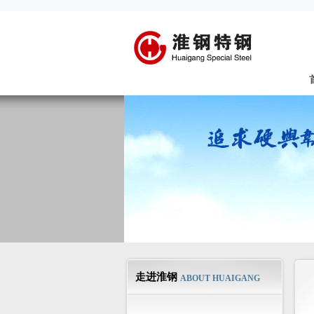
走进淮钢
ABOUT HUAIGANG