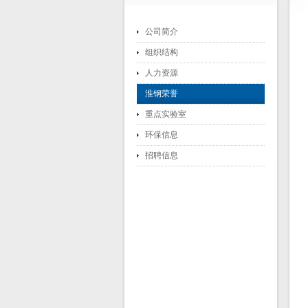
公司简介
组织结构
人力资源
淮钢荣誉
重点实验室
环保信息
招聘信息