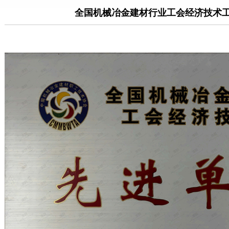
全国机械冶金建材行业工会经济技术