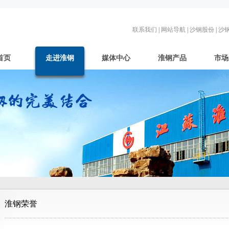
联系我们
|
网站导航
|
沙钢股份
|
沙
首页
走进淮钢
媒体中心
淮钢产品
市场
淮钢荣誉