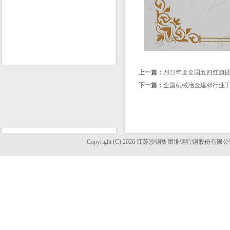
上一篇：
2022年度全国五四红旗
下一篇：
全国机械冶金建材行业
Copyright (C) 2026 江苏沙钢集团淮钢特钢股份