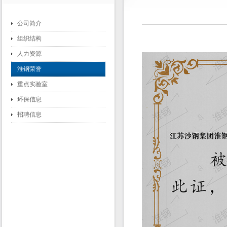
公司简介
组织结构
人力资源
淮钢荣誉
重点实验室
环保信息
招聘信息