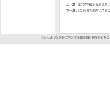
上一篇：
淮安市浦鑫再生资源加
下一篇：
2024年度淮钢环境信息
Copyright (C) 2026 江苏沙钢集团淮钢特钢股份