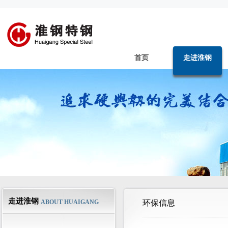
首页
走进淮钢
走进淮钢
ABOUT HUAIGANG
环保信息