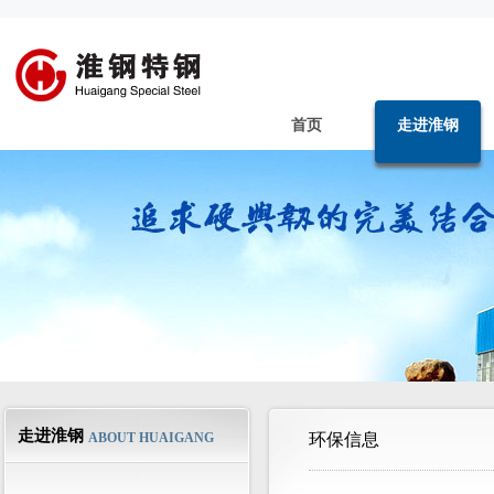
首页
走进淮钢
走进淮钢
ABOUT HUAIGANG
环保信息