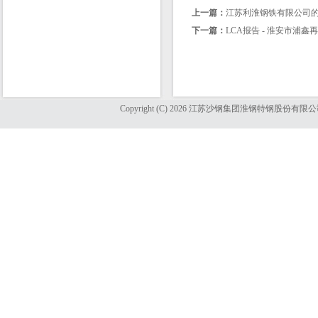
上一篇：
江苏利淮钢铁有限公司的
下一篇：
LCA报告 - 淮安市浦
Copyright (C) 2026 江苏沙钢集团淮钢特钢股份