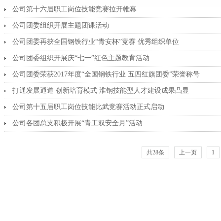
公司第十六届职工岗位技能竞赛拉开帷幕
公司团委组织开展主题团课活动
公司团委再获全国钢铁行业“青安杯”竞赛 优秀组织单位
公司团委组织开展庆“七一”红色主题教育活动
公司团委荣获2017年度“全国钢铁行业 五四红旗团委”荣誉称号
打通发展通道 创新培育模式 淮钢技能型人才建设成果凸显
公司第十五届职工岗位技能比武竞赛活动正式启动
公司各团总支积极开展“青工双安全月”活动
共28条
上一页
1