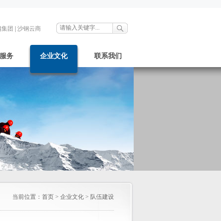
钢集团
|
沙钢云商
服务
企业文化
联系我们
当前位置：
首页
>
企业文化
>
队伍建设