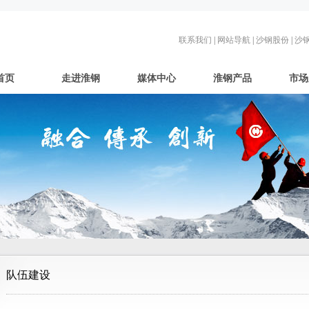
联系我们
|
网站导航
|
沙钢股份
|
沙
首页
走进淮钢
媒体中心
淮钢产品
市场
队伍建设