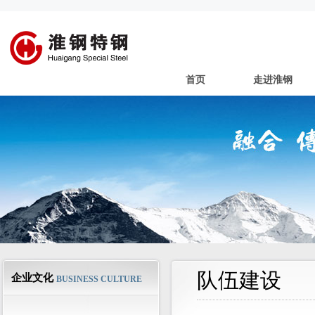
首页
走进淮钢
队伍建设
企业文化
BUSINESS CULTURE