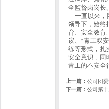
全监督岗岗长
一直以来，团
领导下，始终
育、安全教育
议、“青工双
练等形式，扎
安全意识，同
青工的不安全
上一篇：
公司团委
下一篇：
公司第十