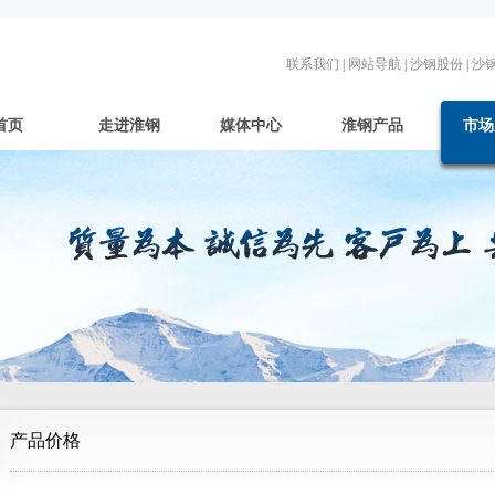
联系我们
|
网站导航
|
沙钢股份
|
沙
首页
走进淮钢
媒体中心
淮钢产品
市场
产品价格