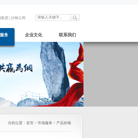
钢集团
|
沙钢云商
服务
企业文化
联系我们
当前位置：
首页
>
市场服务
>
产品价格