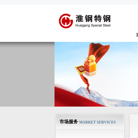
市场服务
MARKET SERVICES