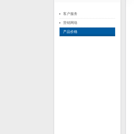
客户服务
营销网络
产品价格