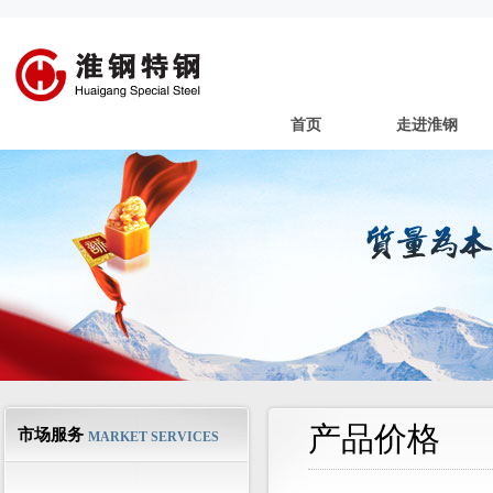
首页
走进淮钢
产品价格
市场服务
MARKET SERVICES