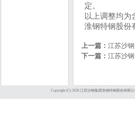
定。
以上调整均为
淮钢特钢股份有限公
上一篇：
江苏沙钢
下一篇：
江苏沙钢
Copyright (C) 2026 江苏沙钢集团淮钢特钢股份