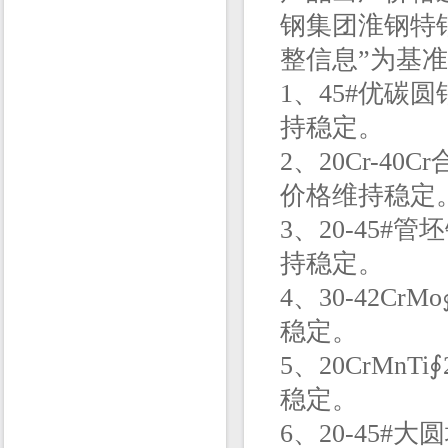
钢集团淮钢特钢
整信息”为基
1、45#优碳圆
持稳定。
2、20Cr-40
价格维持稳定
3、20-45#
持稳定。
4、30-42Cr
稳定。
5、20CrMnT
稳定。
6、20-45#