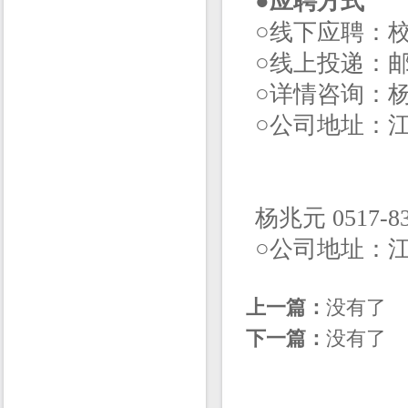
●
应聘方式
○线下应聘：
○线上投递：
○详情咨询：杨先生 
○公司地址：江
杨兆元 0517-830
○公司地址：江
上一篇：
没有了
下一篇：
没有了