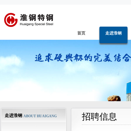
首页
走进淮钢
招聘信息
走进淮钢
ABOUT HUAIGANG