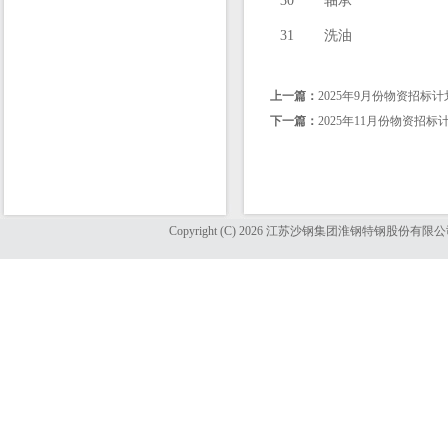
30
轴承
31
洗油
上一篇：
2025年9月份物资招标计
下一篇：
2025年11月份物资招标
Copyright (C) 2026 江苏沙钢集团淮钢特钢股份