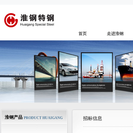
首页
走进淮钢
淮钢产品
PRODUCT HUAIGANG
招标信息