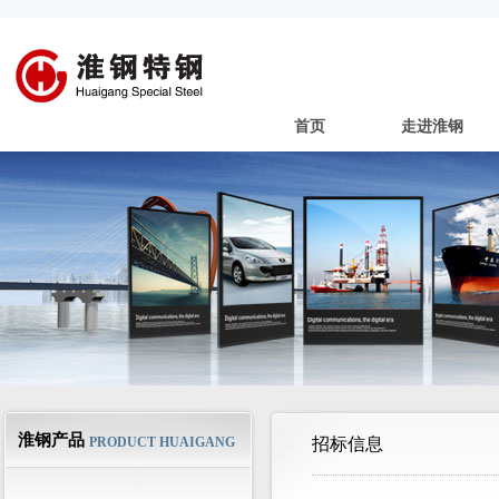
首页
走进淮钢
淮钢产品
PRODUCT HUAIGANG
招标信息