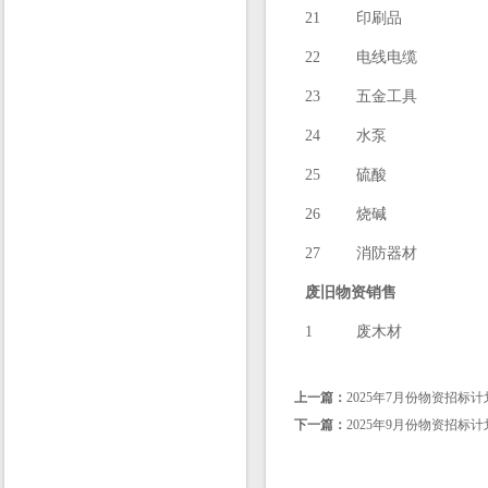
21
印刷品
22
电线电缆
23
五金工具
24
水泵
25
硫酸
26
烧碱
27
消防器材
废旧物资销售
1
废木材
上一篇：
2025年7月份物资招标计
下一篇：
2025年9月份物资招标计