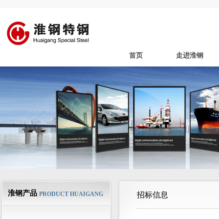
首页
走进淮钢
淮钢产品
PRODUCT HUAIGANG
招标信息