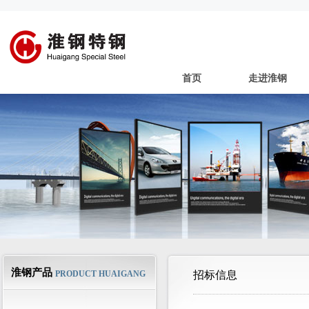
首页
走进淮钢
淮钢产品
PRODUCT HUAIGANG
招标信息