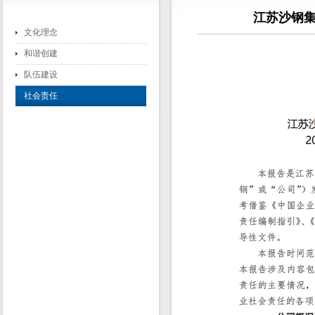
江苏沙钢集
文化理念
和谐创建
队伍建设
社会责任