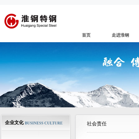
首页
走进淮钢
企业文化
BUSINESS CULTURE
社会责任