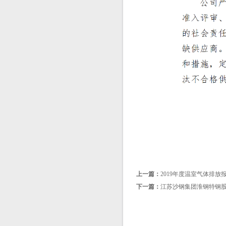
上一篇：
2019年度温室气体排放
下一篇：
江苏沙钢集团淮钢特钢股