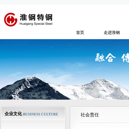
首页
走进淮钢
企业文化
BUSINESS CULTURE
社会责任