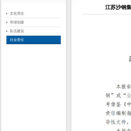
江苏沙钢集
文化理念
和谐创建
队伍建设
社会责任