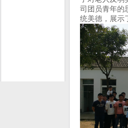
司团员青年的
统美德，展示