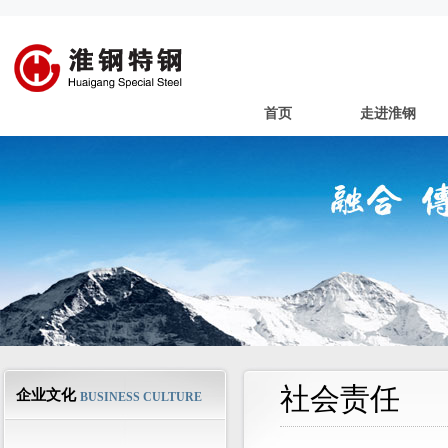
首页
走进淮钢
社会责任
企业文化
BUSINESS CULTURE