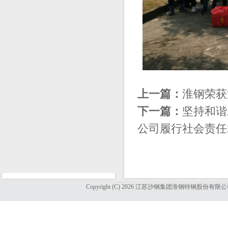
上一篇：
淮钢荣获
下一篇：
坚持和谐
公司履行社会责任2
Copyright (C) 2026 江苏沙钢集团淮钢特钢股份