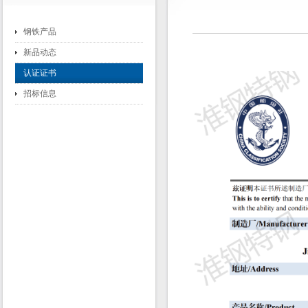
钢铁产品
新品动态
认证证书
招标信息