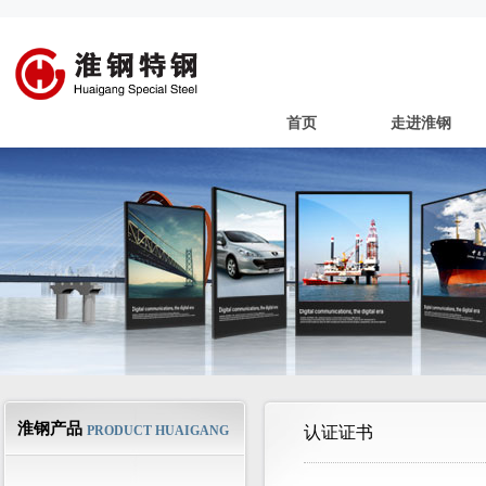
首页
走进淮钢
淮钢产品
PRODUCT HUAIGANG
认证证书