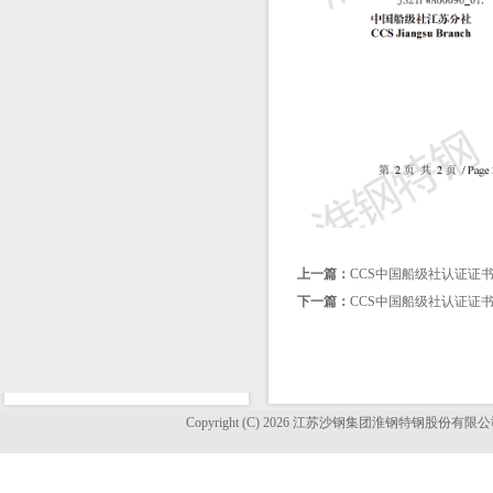
上一篇：
CCS中国船级社认证证
下一篇：
CCS中国船级社认证证
Copyright (C) 2026 江苏沙钢集团淮钢特钢股份