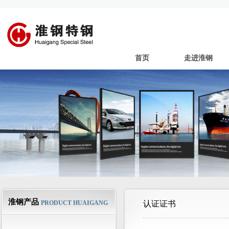
首页
走进淮钢
淮钢产品
PRODUCT HUAIGANG
认证证书