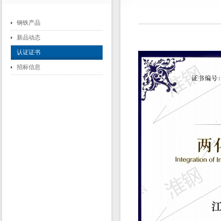
钢铁产品
新品动态
认证证书
招标信息