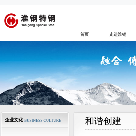
首页
走进淮钢
和谐创建
企业文化
BUSINESS CULTURE