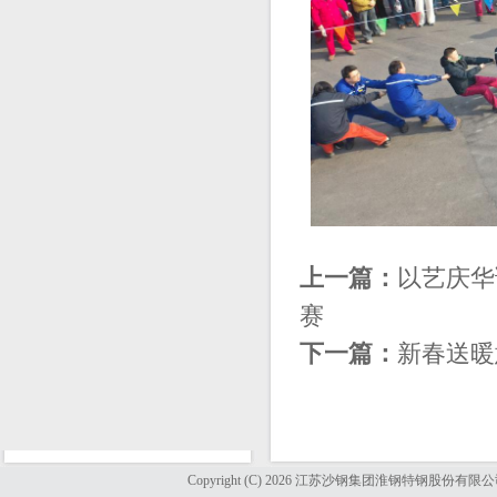
上一篇：
以艺庆华
赛
下一篇：
新春送暖
Copyright (C) 2026 江苏沙钢集团淮钢特钢股份