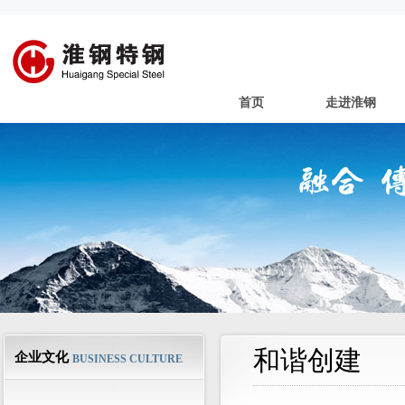
首页
走进淮钢
和谐创建
企业文化
BUSINESS CULTURE