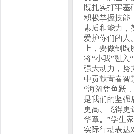
既扎实打牢基
积极掌握技能
素质和能力，
爱护你们的人
上，要做到既胸
将“小我”融入
强大动力，努
中贡献青春智
“海阔凭鱼跃
是我们的坚强
更高、飞得更
华章。”学生
实际行动表达