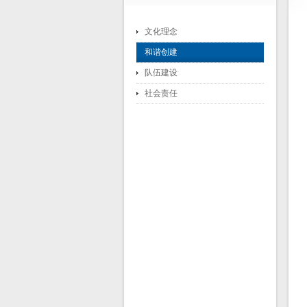
文化理念
和谐创建
队伍建设
社会责任