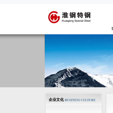
企业文化
BUSINESS CULTURE