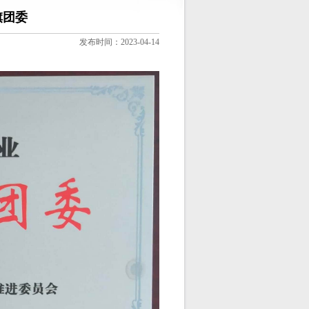
旗团委
发布时间：2023-04-14