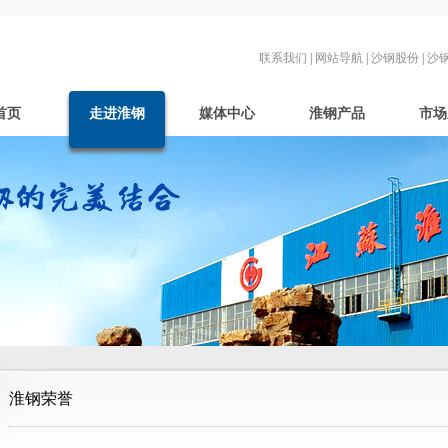
联系我们
|
网站导航
|
沙钢股份
|
沙
首页
走进淮钢
媒体中心
淮钢产品
市场
淮钢荣誉