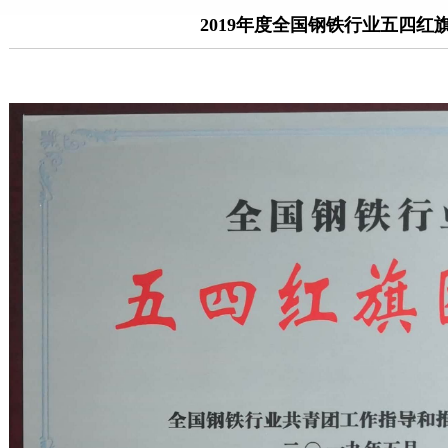
2019年度全国钢铁行业五四红