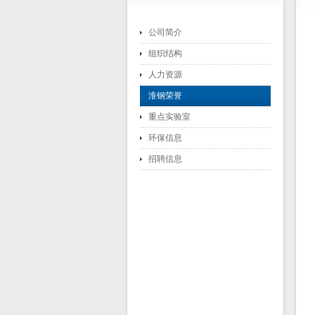
公司简介
组织结构
人力资源
淮钢荣誉
重点实验室
环保信息
招聘信息