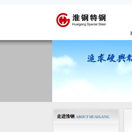
走进淮钢
ABOUT HUAIGANG