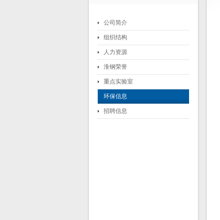
公司简介
组织结构
人力资源
淮钢荣誉
重点实验室
环保信息
招聘信息