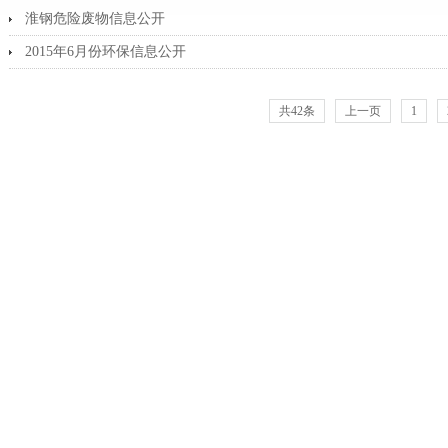
淮钢危险废物信息公开
2015年6月份环保信息公开
共42条
上一页
1