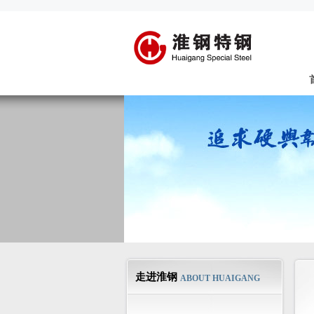
走进淮钢
ABOUT HUAIGANG