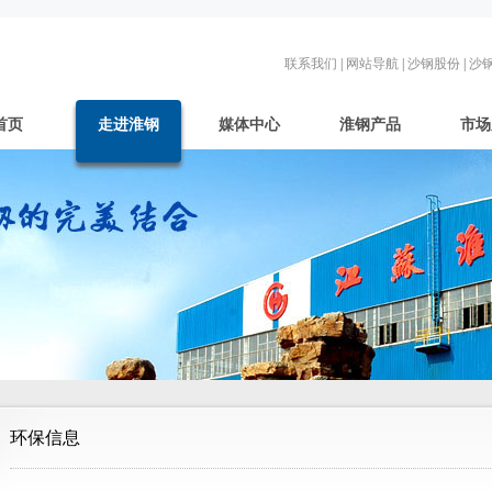
联系我们
|
网站导航
|
沙钢股份
|
沙
首页
走进淮钢
媒体中心
淮钢产品
市场
环保信息