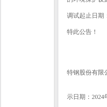
调试起止日期：2
特此公告！
建设单
特钢股份有限
示日期：2024