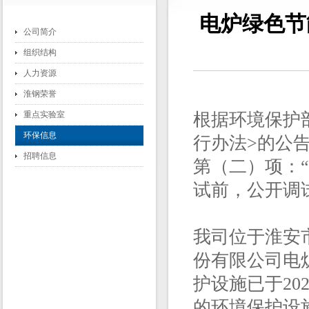
电炉绿色节
公司简介
组织结构
人力资源
淮钢荣誉
重点实验室
根据环境保护
环保信息
行办法>的公告
招聘信息
第（二）项：
试前，公开调
我司位于淮安
份有限公司电
护设施已于20
的环境保护设