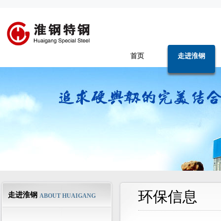
首页
走进淮钢
环保信息
走进淮钢
ABOUT HUAIGANG