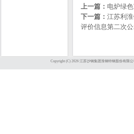
上一篇：
电炉绿色
下一篇：
江苏利淮
评价信息第二次公
Copyright (C) 2026 江苏沙钢集团淮钢特钢股份