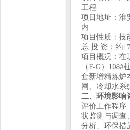
工程
项目地址：淮
内
项目性质：技
总 投 资：约1
项目概况：在
（F-G）108
套新增精炼炉
网、冷却水系
二、环境影响
评价工作程序
状监测与调查
分析、环保措