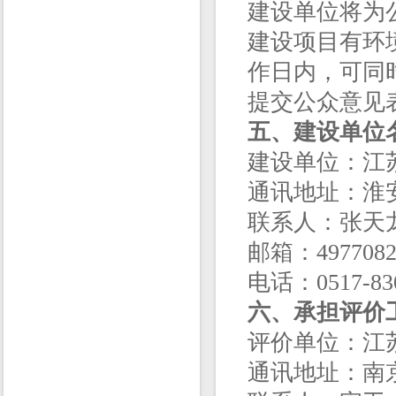
建设单位将为
建设项目有环
作日内，可同
提交公众意见
五、建设单位
建设单位：江
通讯地址：淮安
联系人：张天
邮箱：4977082
电话：0517-830
六、
承担评价
评价单位：江
通讯地址：南