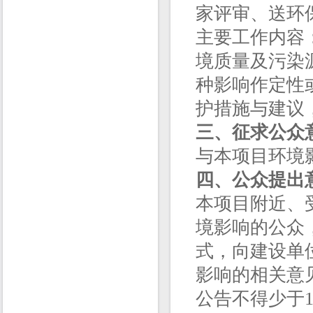
家评审、送环
主要工作内容
境质量及污染
种影响作定性
护措施与建议
三、征求公众
与本项目环境
四、公众提出
本项目附近、
境影响的公众
式，向建设单
影响的相关意
公告不得少于