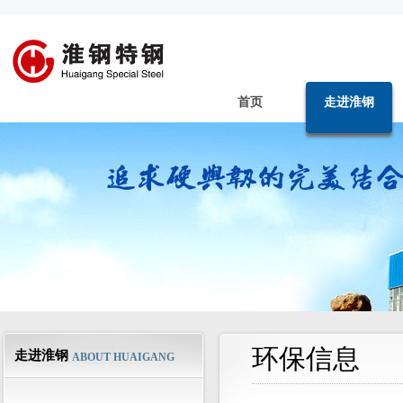
首页
走进淮钢
环保信息
走进淮钢
ABOUT HUAIGANG