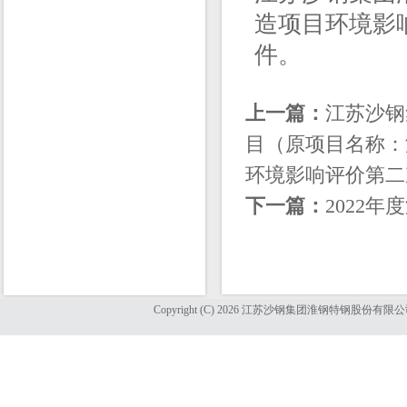
造项目环境影
件。
上一篇：
江苏沙钢
目（原项目名称：
环境影响评价第二
下一篇：
2022
Copyright (C) 2026 江苏沙钢集团淮钢特钢股份