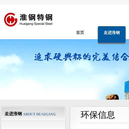
首页
走进淮钢
环保信息
走进淮钢
ABOUT HUAIGANG