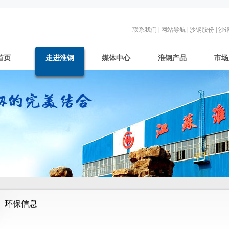
联系我们
|
网站导航
|
沙钢股份
|
沙
首页
走进淮钢
媒体中心
淮钢产品
市场
环保信息