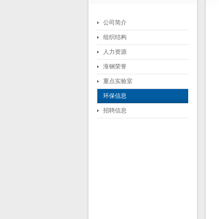
公司简介
组织结构
人力资源
淮钢荣誉
重点实验室
环保信息
招聘信息