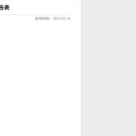
告表
发布时间：2023-01-14