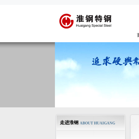
走进淮钢
ABOUT HUAIGANG