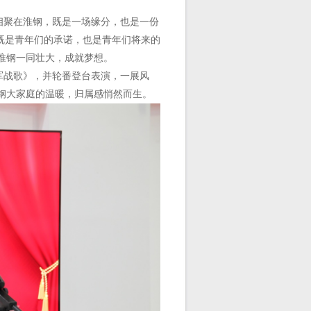
聚在淮钢，既是一场缘分，也是一份
既是青年们的承诺，也是青年们将来的
淮钢一同壮大，成就梦想。
战歌》，并轮番登台表演，一展风
钢大家庭的温暖，归属感悄然而生。