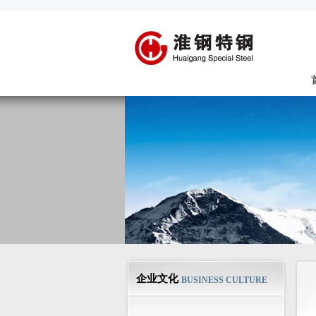
企业文化
BUSINESS CULTURE