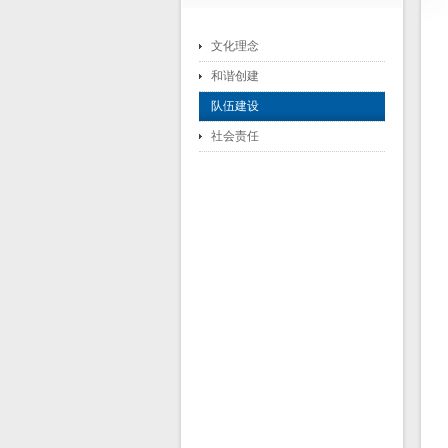
文化理念
和谐创建
队伍建设
社会责任