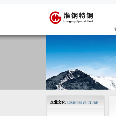
企业文化
BUSINESS CULTURE