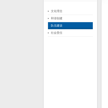
文化理念
和谐创建
队伍建设
社会责任