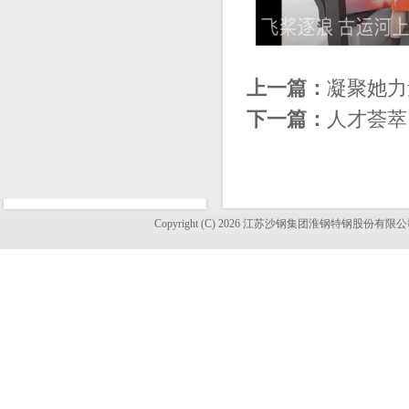
上一篇：
凝聚她力
下一篇：
人才荟萃
Copyright (C) 2026 江苏沙钢集团淮钢特钢股份