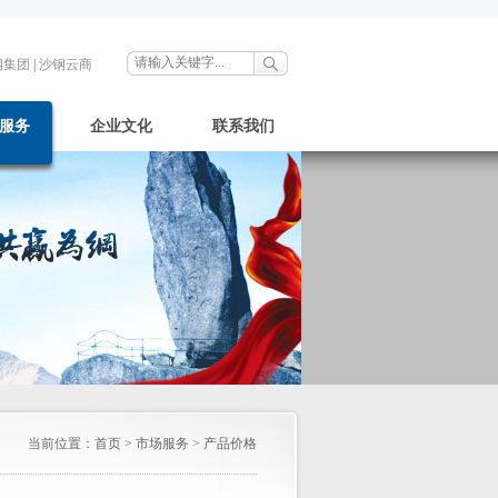
钢集团
|
沙钢云商
服务
企业文化
联系我们
当前位置：
首页
>
市场服务
>
产品价格