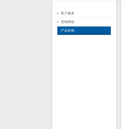
客户服务
营销网络
产品价格