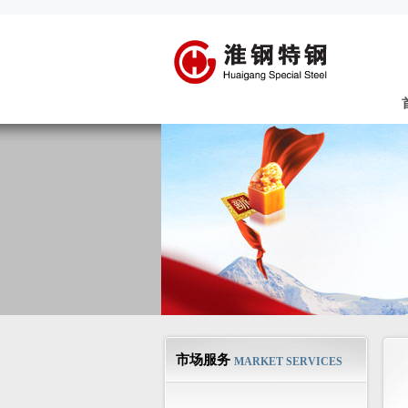
市场服务
MARKET SERVICES